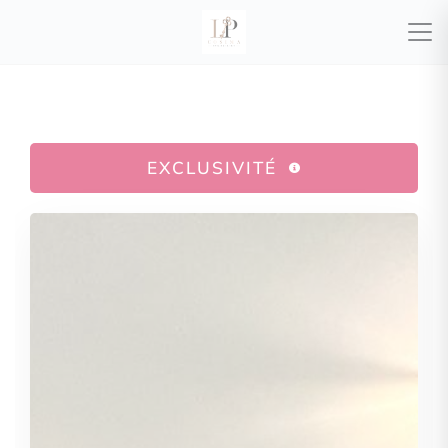
EXCLUSIVITÉ