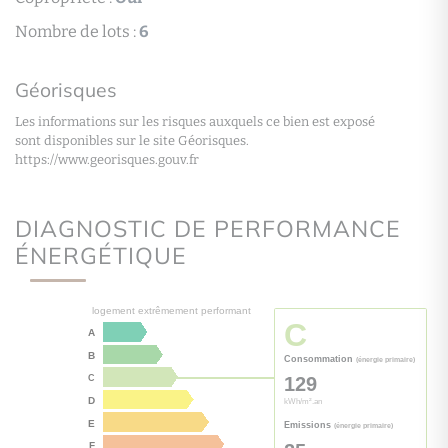
Nombre de lots :
6
Géorisques
Les informations sur les risques auxquels ce bien est exposé
sont disponibles sur le site Géorisques.
https://www.georisques.gouv.fr
DIAGNOSTIC DE PERFORMANCE
ÉNERGÉTIQUE