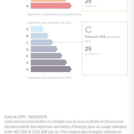
Cette annonce immobilière est rédigée sous la responsabilité de l’annonceur.