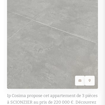
Ip Cosima propose cet appartement de 3 pièces
à SCIONZIER au prix de 220 000 €. Découvrez