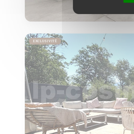
EXCLUSIVITÉ