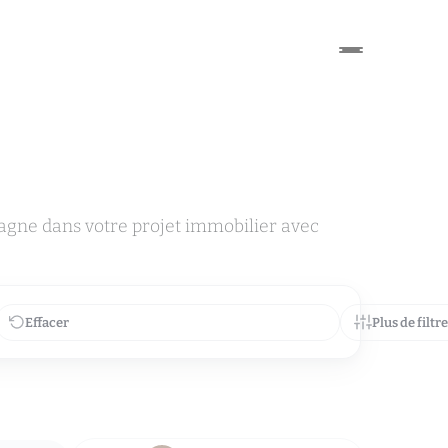
agne dans votre projet immobilier avec
Effacer
Plus de filtr