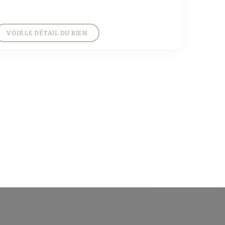
VOIR LE DÉTAIL DU BIEN