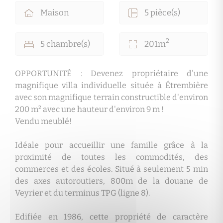
Maison
5 pièce(s)
2
5 chambre(s)
201m
OPPORTUNITÉ : Devenez propriétaire d'une
magnifique villa individuelle située à Étrembière
avec son magnifique terrain constructible d'environ
200 m² avec une hauteur d'environ 9 m !
Vendu meublé!
Idéale pour accueillir une famille grâce à la
proximité de toutes les commodités, des
commerces et des écoles. Situé à seulement 5 min
des axes autoroutiers, 800m de la douane de
Veyrier et du terminus TPG (ligne 8).
Edifiée en 1986, cette propriété de caractère