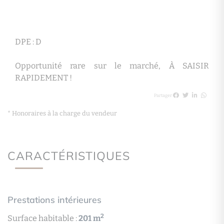
DPE : D
Opportunité rare sur le marché, À SAISIR
RAPIDEMENT !
Partager
* Honoraires à la charge du vendeur
CARACTÉRISTIQUES
Prestations intérieures
2
Surface habitable :
201 m