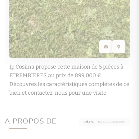
Ip Cosima propose cette maison de 5 pièces à
ETREMBIERES au prix de 899 000 €.
Découvrez les caractéristiques complètes de ce
bien et contactez-nous pour une visite.
A PROPOS DE
Ref.476
· Mis à jour le 06/08/2026