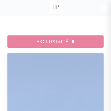
EXCLUSIVITÉ