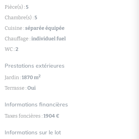
Pièce(s) :
5
Chambre(s) :
5
Cuisine :
séparée équipée
Chauffage :
individuel fuel
WC :
2
Prestations extérieures
2
Jardin :
1870 m
Terrasse :
Oui
Informations financières
Taxes foncières :
1904 €
Informations sur le lot