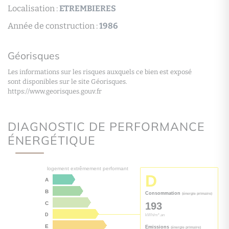
Localisation :
ETREMBIERES
Année de construction :
1986
Géorisques
Les informations sur les risques auxquels ce bien est exposé
sont disponibles sur le site Géorisques.
https://www.georisques.gouv.fr
DIAGNOSTIC DE PERFORMANCE
ÉNERGÉTIQUE