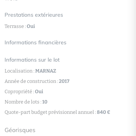
Prestations extérieures
Terrasse :
Oui
Informations financières
Informations sur le lot
Localisation :
MARNAZ
Année de construction :
2017
Copropriété :
Oui
Nombre de lots :
10
Quote-part budget prévisionnel annuel :
840 €
Géorisques