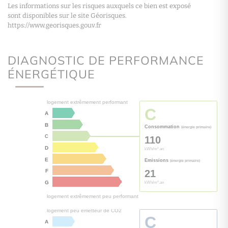
Les informations sur les risques auxquels ce bien est exposé
sont disponibles sur le site Géorisques.
https://www.georisques.gouv.fr
DIAGNOSTIC DE PERFORMANCE
ÉNERGÉTIQUE