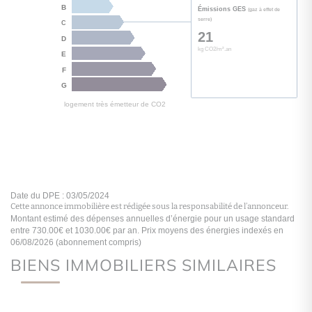
Cette annonce immobilière est rédigée sous la responsabilité de l’annonceur.
BIENS IMMOBILIERS SIMILAIRES