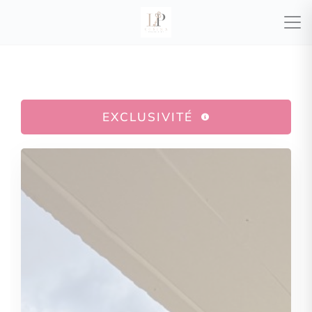
EXCLUSIVITÉ