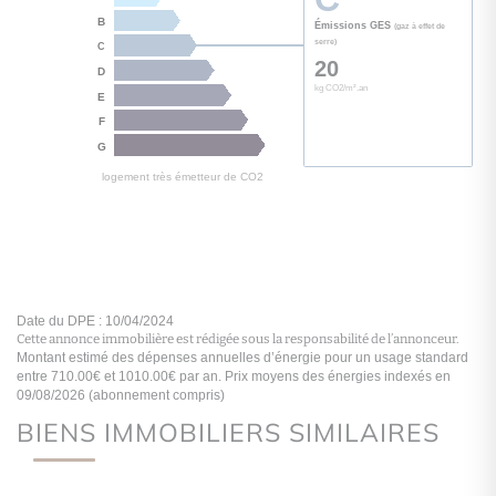
Cette annonce immobilière est rédigée sous la responsabilité de l’annonceur.
BIENS IMMOBILIERS SIMILAIRES