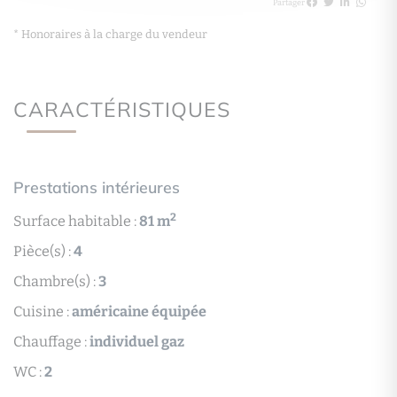
Partager
* Honoraires à la charge du vendeur
CARACTÉRISTIQUES
Prestations intérieures
2
Surface habitable :
81 m
Pièce(s) :
4
Chambre(s) :
3
Cuisine :
américaine équipée
Chauffage :
individuel gaz
WC :
2