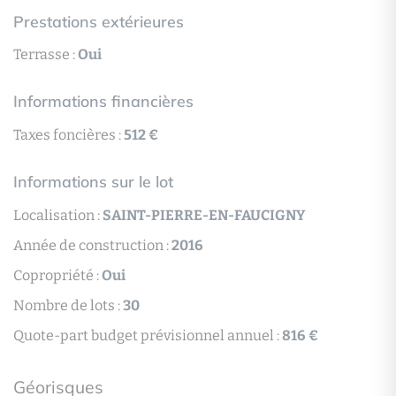
Prestations extérieures
Terrasse :
Oui
Informations financières
Taxes foncières :
512 €
Informations sur le lot
Localisation :
SAINT-PIERRE-EN-FAUCIGNY
Année de construction :
2016
Copropriété :
Oui
Nombre de lots :
30
Quote-part budget prévisionnel annuel :
816 €
Géorisques