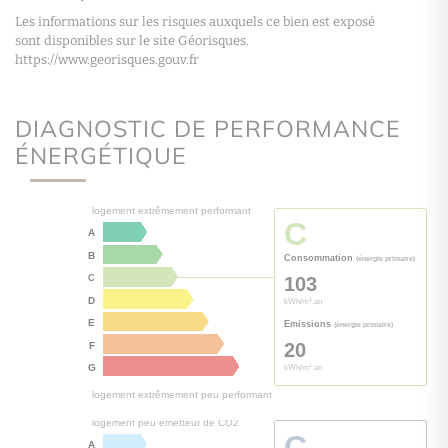
Les informations sur les risques auxquels ce bien est exposé
sont disponibles sur le site Géorisques.
https://www.georisques.gouv.fr
DIAGNOSTIC DE PERFORMANCE
ÉNERGÉTIQUE