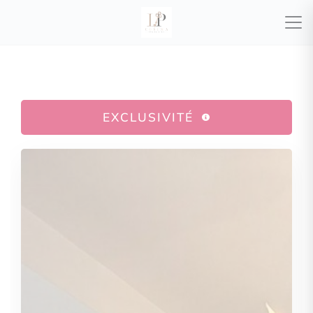
EXCLUSIVITÉ