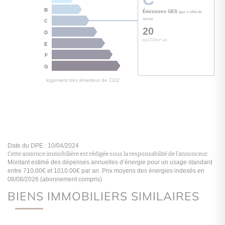
Cette annonce immobilière est rédigée sous la responsabilité de l’annonceur.
BIENS IMMOBILIERS SIMILAIRES