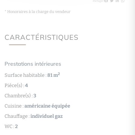
Partager
* Honoraires à la charge du vendeur
CARACTÉRISTIQUES
Prestations intérieures
2
Surface habitable :
81 m
Pièce(s) :
4
Chambre(s) :
3
Cuisine :
américaine équipée
Chauffage :
individuel gaz
WC :
2