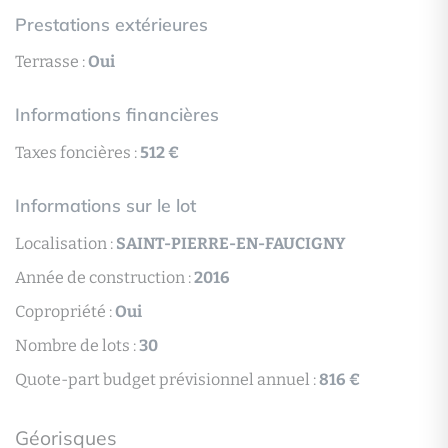
Prestations extérieures
Terrasse :
Oui
Informations financières
Taxes foncières :
512 €
Informations sur le lot
Localisation :
SAINT-PIERRE-EN-FAUCIGNY
Année de construction :
2016
Copropriété :
Oui
Nombre de lots :
30
Quote-part budget prévisionnel annuel :
816 €
Géorisques