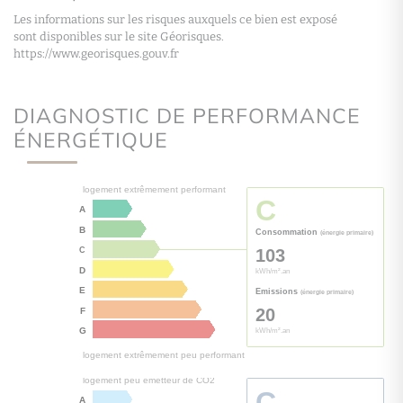
Les informations sur les risques auxquels ce bien est exposé
sont disponibles sur le site Géorisques.
https://www.georisques.gouv.fr
DIAGNOSTIC DE PERFORMANCE
ÉNERGÉTIQUE