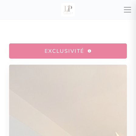
EXCLUSIVITÉ