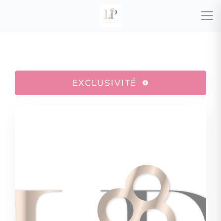
EXCLUSIVITÉ