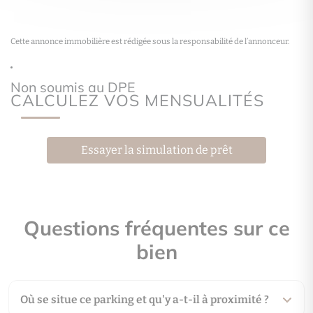
Cette annonce immobilière est rédigée sous la responsabilité de l’annonceur.
CALCULEZ VOS MENSUALITÉS
Essayer la simulation de prêt
Questions fréquentes sur ce
bien
Où se situe ce parking et qu'y a-t-il à proximité ?