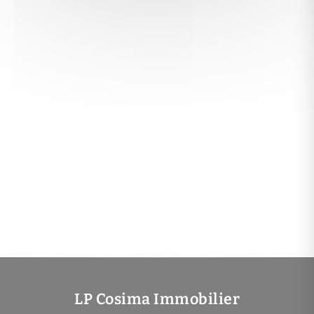
LP Cosima Immobilier