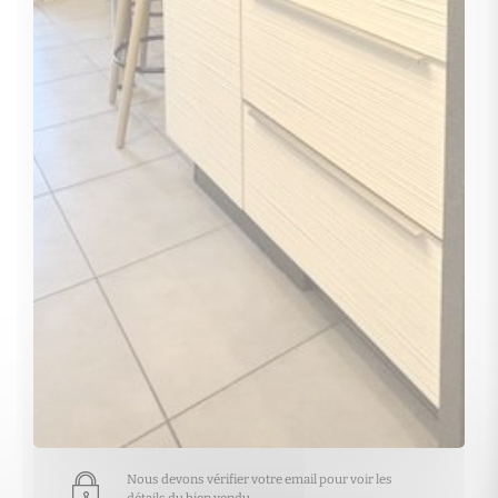
Nous devons vérifier votre email pour voir les