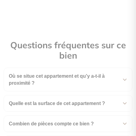
Questions fréquentes sur ce
bien
Où se situe cet appartement et qu'y a-t-il à
proximité ?
Quelle est la surface de cet appartement ?
Combien de pièces compte ce bien ?