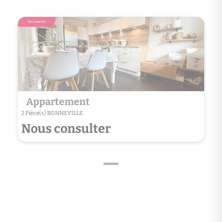
Exclusivité
Appartement
2 Pièce(s) BONNEVILLE
Nous consulter