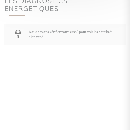
LES DIAGNOSTICS
ÉNERGÉTIQUES
Nous devons vérifier votre email pour voir les détails du
bien vendu