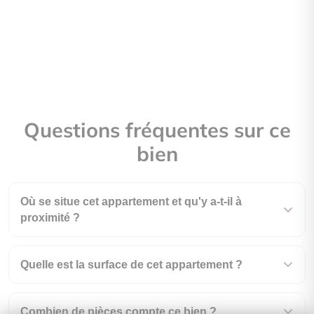
Questions fréquentes sur ce
bien
Où se situe cet appartement et qu'y a-t-il à
proximité ?
Quelle est la surface de cet appartement ?
Combien de pièces compte ce bien ?