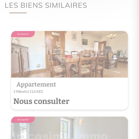
LES BIENS SIMILAIRES
Exclusivité
Appartement
3 Pièce(s) CLUSES
Nous consulter
Exclusivité