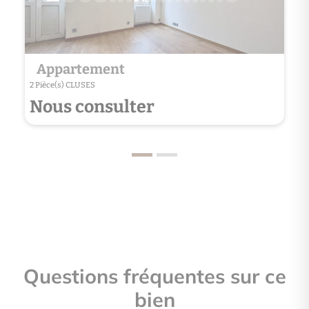
Appartement
2 Pièce(s) CLUSES
Nous consulter
Questions fréquentes sur ce
bien