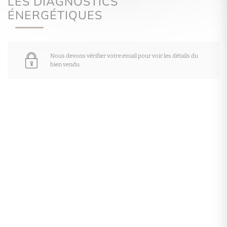
LES DIAGNOSTICS
ÉNERGÉTIQUES
Nous devons vérifier votre email pour voir les détails du
bien vendu