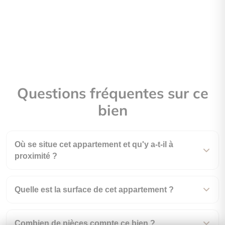
Questions fréquentes sur ce
bien
Où se situe cet appartement et qu'y a-t-il à
proximité ?
Quelle est la surface de cet appartement ?
Combien de pièces compte ce bien ?