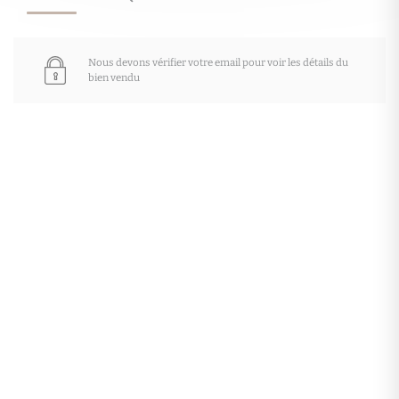
Nous devons vérifier votre email pour voir les détails du
bien vendu