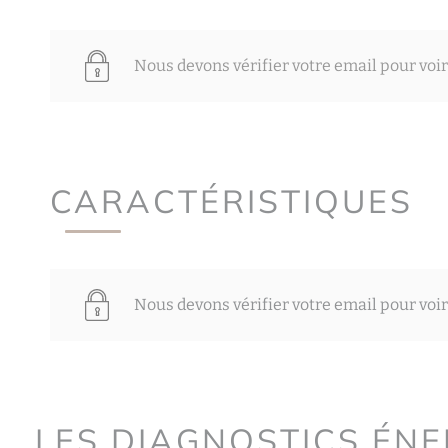
Nous devons vérifier votre email pour voir
CARACTÉRISTIQUES
Nous devons vérifier votre email pour voir
LES DIAGNOSTICS ÉN