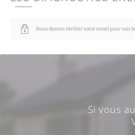
Nous devons vérifier votre email pour voir l
Si vous a