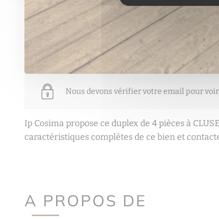
Nous devons vérifier votre email pour voir
Ip Cosima propose ce duplex de 4 pièces à CLUSE
caractéristiques complètes de ce bien et contact
A PROPOS DE