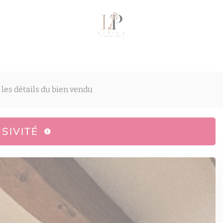
 les détails du bien vendu
SIVITÉ