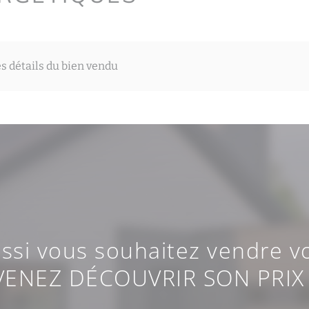
es détails du bien vendu
ussi vous souhaitez vendre vo
VENEZ DÉCOUVRIR SON PRIX 