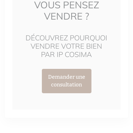
VOUS PENSEZ
VENDRE ?
DÉCOUVREZ POURQUOI
VENDRE VOTRE BIEN
PAR IP COSIMA
Demander une
consultation