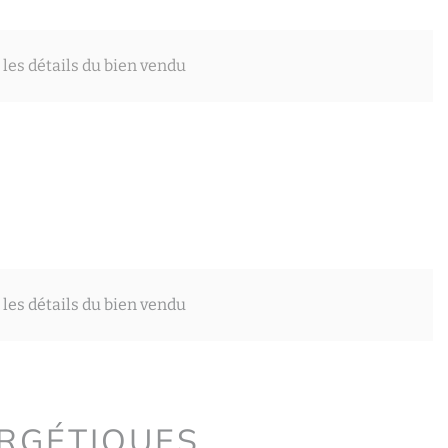
 les détails du bien vendu
 les détails du bien vendu
ERGÉTIQUES