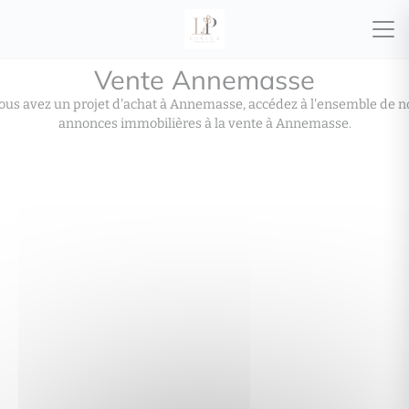
Vente Annemasse
ous avez un projet d'achat à Annemasse, accédez à l'ensemble de n
annonces immobilières à la vente à Annemasse.