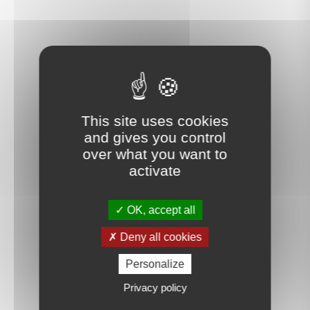
This site uses cookies
and gives you control
over what you want to
activate
OK, accept all
Deny all cookies
Personalize
Privacy policy