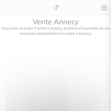
Vente Annecy
Vous avez un projet d'achat à Annecy, accédez à l'ensemble de nos
annonces immobilières à la vente à Annecy.