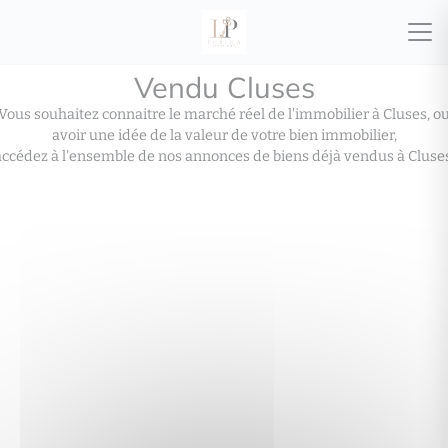
Vendu Cluses
Vous souhaitez connaitre le marché réel de l'immobilier à Cluses, o
avoir une idée de la valeur de votre bien immobilier,
accédez à l'ensemble de nos annonces de biens déjà vendus à Cluses