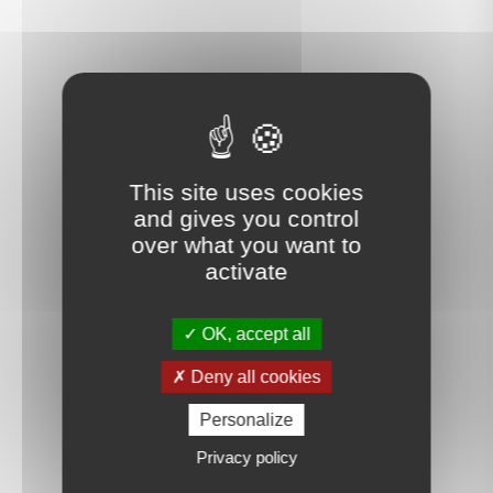
This site uses cookies
and gives you control
over what you want to
activate
OK, accept all
Deny all cookies
Personalize
Privacy policy