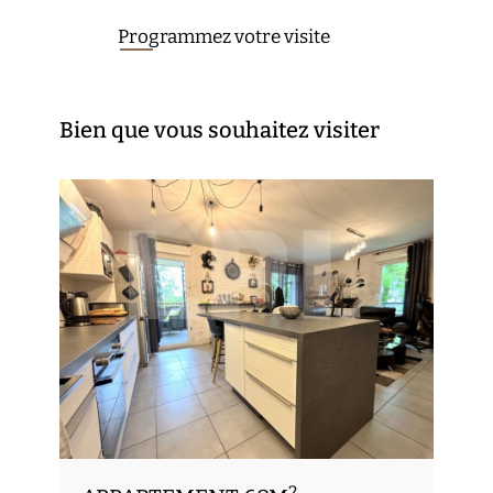
Programmez votre visite
Bien que vous souhaitez visiter
2