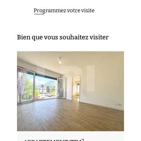
Programmez votre visite
Bien que vous souhaitez visiter
2