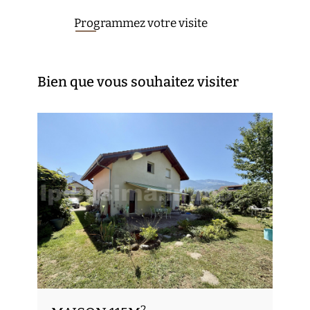
Programmez votre visite
Bien que vous souhaitez visiter
2