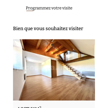
Programmez votre visite
Bien que vous souhaitez visiter
2