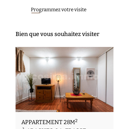
Programmez votre visite
Bien que vous souhaitez visiter
2
APPARTEMENT 28M