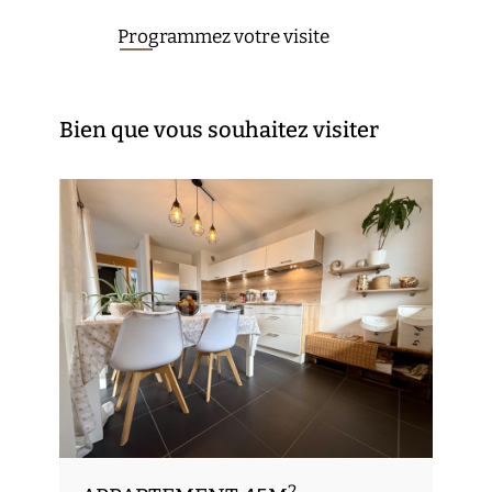
Programmez votre visite
Bien que vous souhaitez visiter
2